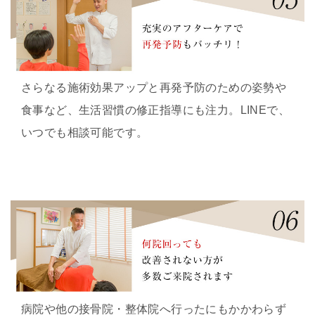
さらなる施術効果アップと再発予防のための姿勢や
食事など、生活習慣の修正指導にも注力。LINEで、
いつでも相談可能です。
病院や他の接骨院・整体院へ行ったにもかかわらず