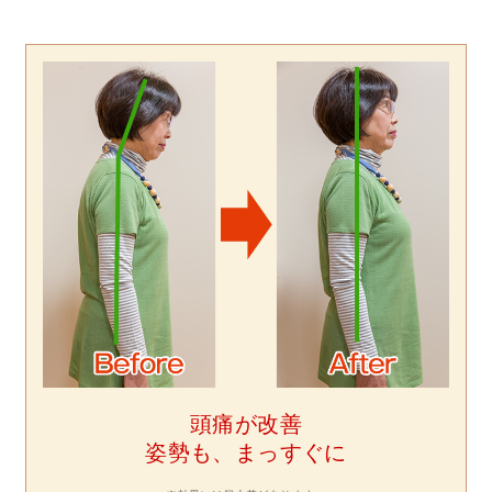
頭痛が改善
姿勢も、まっすぐに