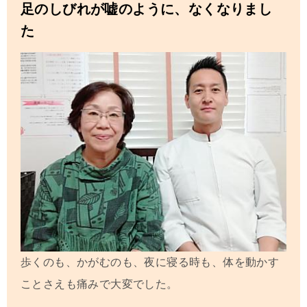
足のしびれが嘘のように、なくなりまし
た
歩くのも、かがむのも、夜に寝る時も、体を動かす
ことさえも痛みで大変でした。