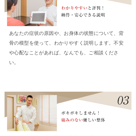
あなたの症状の原因や、お身体の状態について、背
骨の模型を使って、わかりやすく説明します。不安
や心配なことがあれば、なんでも、ご相談くださ
い。