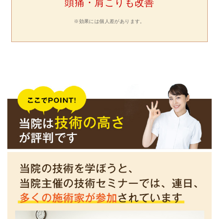
頭痛・肩こりも改善
※効果には個人差があります。