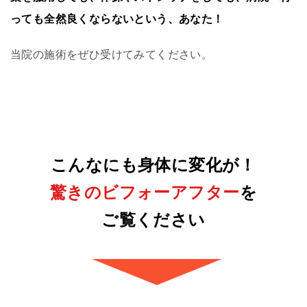
っても全然良くならないという、あなた！
当院の施術をぜひ受けてみてください。
こんなにも身体に変化が！
驚きのビフォーアフター
を
ご覧ください