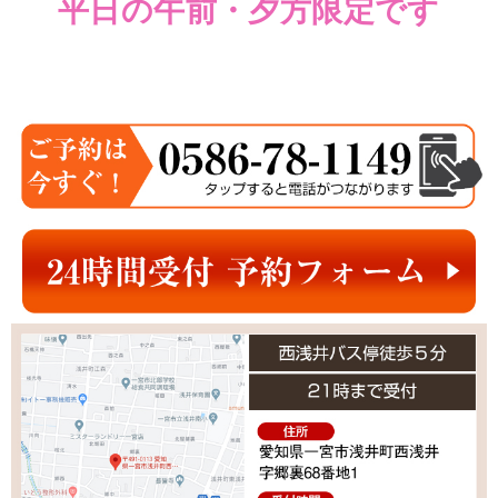
平日の午前・夕方限定です