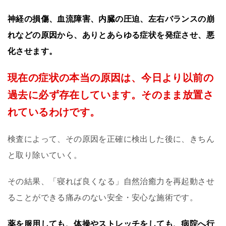
神経の損傷、血流障害、内臓の圧迫、左右バランスの崩
れなどの原因から、ありとあらゆる症状を発症させ、悪
化させます。
現在の症状の本当の原因は、今日より以前の
過去に必ず存在しています。そのまま放置さ
れているわけです。
検査によって、その原因を正確に検出した後に、きちん
と取り除いていく。
その結果、「寝れば良くなる」自然治癒力を再起動させ
ることができる痛みのない安全・安心な施術です。
薬を服用しても、体操やストレッチをしても、病院へ行