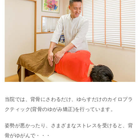
当院では、背骨にさわるだけ、ゆらすだけのカイロプラ
クティック(背骨のゆがみ矯正)を行っています。
姿勢が悪かったり、さまざまなストレスを受けると、背
骨がゆがんで・・・