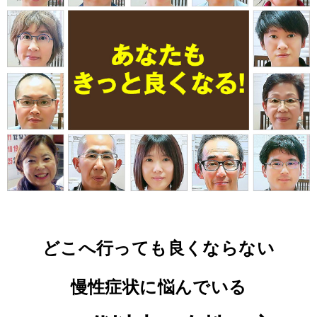
どこへ行っても良くならない
慢性症状に悩んでいる