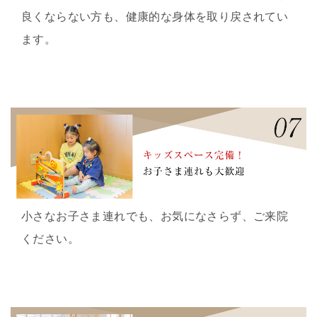
良くならない方も、健康的な身体を取り戻されてい
ます。
小さなお子さま連れでも、お気になさらず、ご来院
ください。