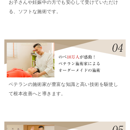
お子さんや妊娠中の方でも安心して受けていただけ
る、ソフトな施術です。
ベテランの施術家が豊富な知識と高い技術を駆使し
て根本改善へと導きます。