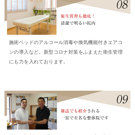
施術ベッドのアルコール消毒や換気機能付きエアコ
ンの導入など、新型コロナ対策をふまえた衛生管理
にも力を入れております。