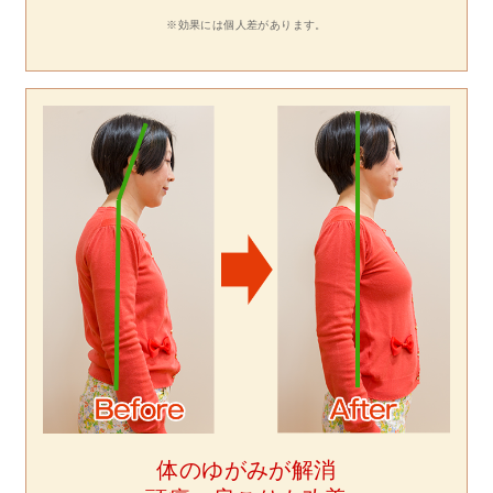
※効果には個人差があります。
体のゆがみが解消