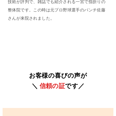
技術が評判で、雑誌でも紹介される一宮で指折りの
整体院です。この時は元プロ野球選手のパンチ佐藤
さんが来院されました。
お客様の喜びの声が
＼
信頼の証
です／