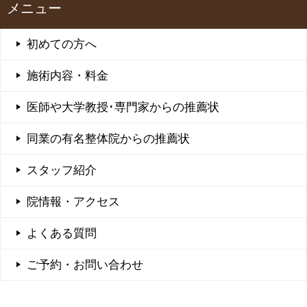
メニュー
初めての方へ
施術内容・料金
医師や大学教授･専門家からの推薦状
同業の有名整体院からの推薦状
スタッフ紹介
院情報・アクセス
よくある質問
ご予約・お問い合わせ