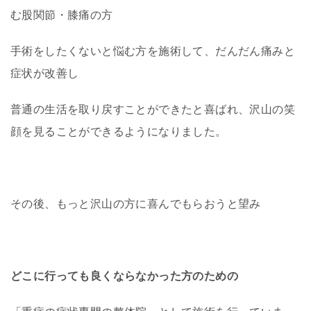
む
股関節・膝痛の方
手術をしたくないと悩む方を施術して、だんだん痛みと
症状が改善し
普通の生活を取り戻すことができたと喜ばれ、沢山の笑
顔を見ることができるようになりました。
その後、もっと沢山の方に喜んでもらおうと望み
どこに行っても良くならなかった方のための