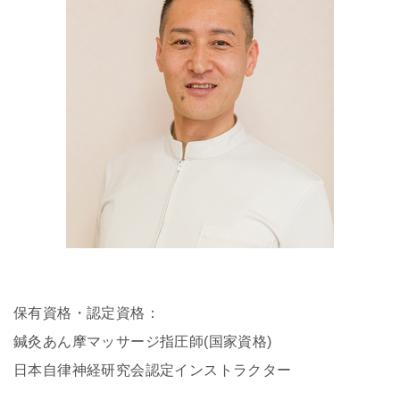
保有資格・認定資格：
鍼灸あん摩マッサージ指圧師(国家資格)
日本自律神経研究会認定インストラクター