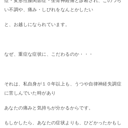
症・変形性膝関節症・
坐骨神経痛と診断され、このつら
い不調や、痛み・しびれをなんとかしたい
と、お越しになられています。
なぜ、重症な症状に、
こだわるのか・・・
それは、私自身が１０年以上も、うつや自律神経失調症
に苦しんでいた時があり
あなたの痛みと気持ちが分かるからです。
もしかしたら、あなたの症状よりも、ひどかったかもし