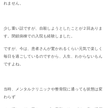
れません。
少し重い話ですが、自殺しようとしたことが２回ありま
す。閉鎖病棟での入院も経験しました。
ですが、今は、患者さんが驚かれるくらい元気で楽しく
毎日を過ごしているのですから、人生、わからないもん
ですよね。
当時、メンタルクリニックや整骨院に通っても
状態は変
わらず