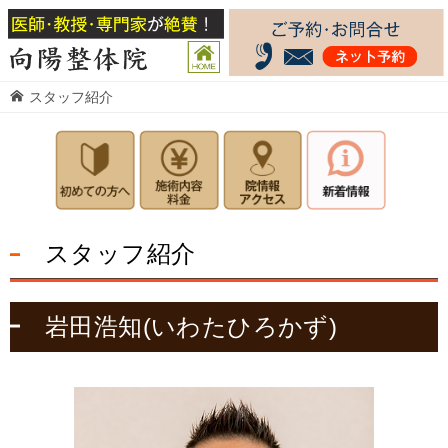
スタッフ紹介
スタッフ紹介
岩田浩知(いわたひろかず)