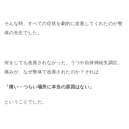
そんな時、すべての症状を
劇的に改善してくれたのが整
体の先生でした。
何をしても改善されなかった、うつや自律神経失調症、
痛み
が、なぜ
整体で改善されたのか？それは
「痛い・つらい場所に本当の原因はない」
ということでした。