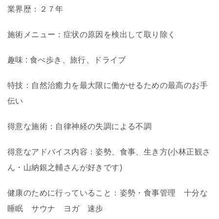
業界歴：２７年
施術メニュー：症状の原因を検出して取り除く
趣味 : 食べ歩き、旅行、ドライブ
特技：自然治癒力を最大限に働かせるための最高のお手
伝い
得意な施術：自律神経の失調による不調
得意なアドバイス内容：姿勢、食事、生き方(小林正観さ
ん・山納銀之輔さんが好きです)
健康のために行っていること：姿勢・食事管理 十分な
睡眠 サウナ ヨガ 速歩