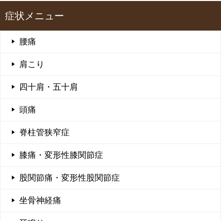
症状メニュー
腰痛
肩こり
四十肩・五十肩
頭痛
脊柱管狭窄症
膝痛・変形性膝関節症
股関節痛・変形性股関節症
坐骨神経痛