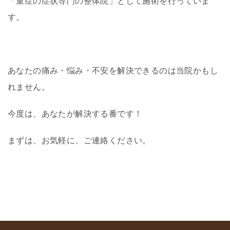
「重症の症状専門の整体院」として施術を行っていま
す。
あなたの痛み・悩み・不安を解決でき
るのは当院かもし
れません。
今度は、あなたが解決する番です！
まずは、お気軽に、ご連絡ください。