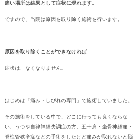
痛い場所は結果として症状
に現れます。
ですので、当院は原因を取り除く
施術を行います。
原因を取り除くことができなければ
症状は、なくなりません。
はじめは「痛み・しびれの専門」で施術していました。
その施術をしている中で、どこに行っても良くならな
い、うつや自律神経失調症の方、五十肩・坐骨神経痛・
脊柱管狭窄症などの手術をしたけど痛みが取れないと悩