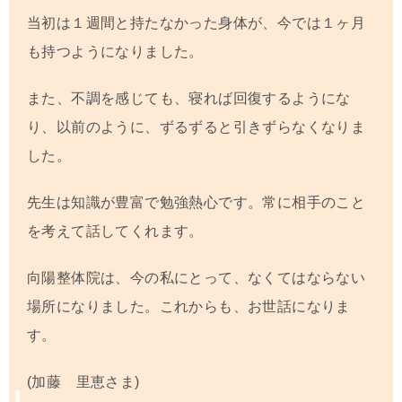
当初は１週間と持たなかった身体が、今では１ヶ月
も持つようになりました。
また、不調を感じても、寝れば回復するようにな
り、以前のように、ずるずると引きずらなくなりま
した。
先生は知識が豊富で勉強熱心です。常に相手のこと
を考えて話してくれます。
向陽整体院は、今の私にとって、なくてはならない
場所になりました。これからも、お世話になりま
す。
(加藤 里恵さま)