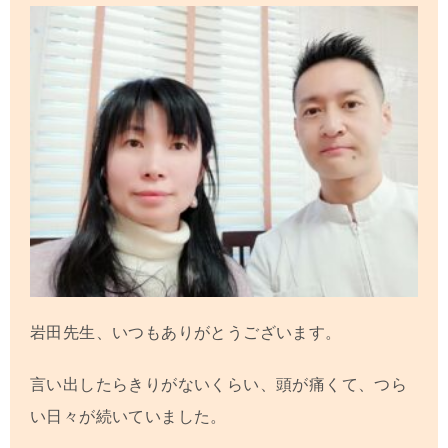
岩田先生、いつもありがとうございます。
言い出したらきりがないくらい、頭が痛くて、つら
い日々が続いていました。