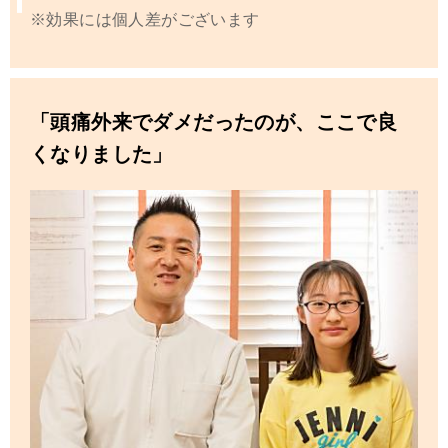
※効果には個人差がございます
「頭痛外来でダメだったのが、ここで良
くなりました」