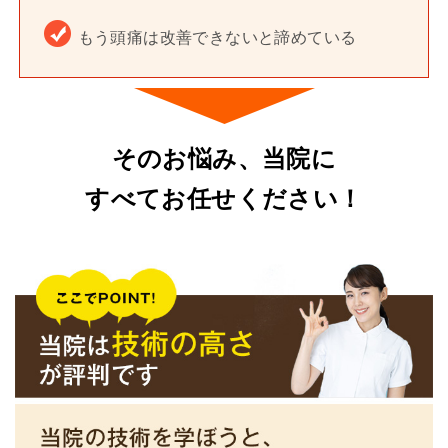
もう頭痛は改善できないと諦めている
そのお悩み、当院に
すべてお任せください！