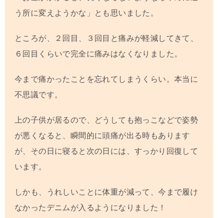
う所に変えようかな」とも思いました。
ところが、２回目、３回目と痛みが軽減してきて、
６回目くらいで完全に痛みはなくなりました。
今まで痛かったことを忘れてしまうくらい。本当に
不思議です。
上の子供が居るので、どうしても抱っこなどで姿勢
が悪くなると、瞬間的に頭痛が出る時もあります
が、その日に寝ると次の日には、すっかり回復して
います。
しかも、うれしいことに体重が減って、今まで履け
なかったデニムが入るようになりました！