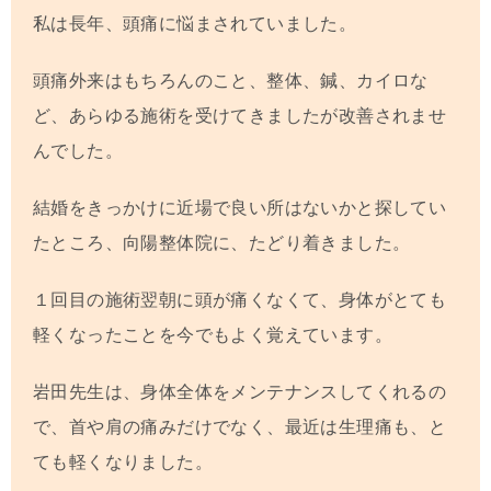
私は長年、頭痛に悩まされていました。
頭痛外来はもちろんのこと、整体、鍼、カイロな
ど、あらゆる施術を受けてきましたが改善されませ
んでした。
結婚をきっかけに近場で良い所はないかと探してい
たところ、向陽整体院に、たどり着きました。
１回目の施術翌朝に頭が痛くなくて、身体がとても
軽くなったことを今でもよく覚えています。
岩田先生は、身体全体をメンテナンスしてくれるの
で、首や肩の痛みだけでなく、最近は生理痛も、と
ても軽くなりました。