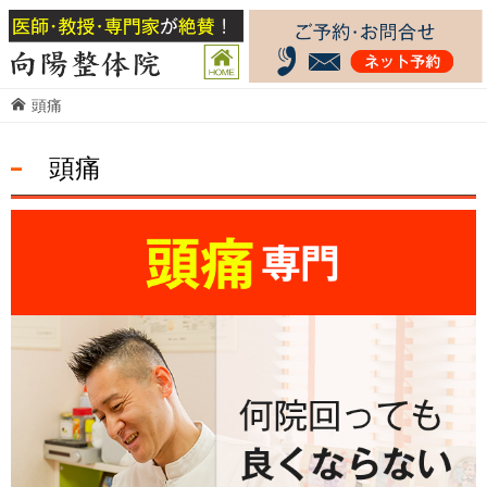
頭痛
頭痛