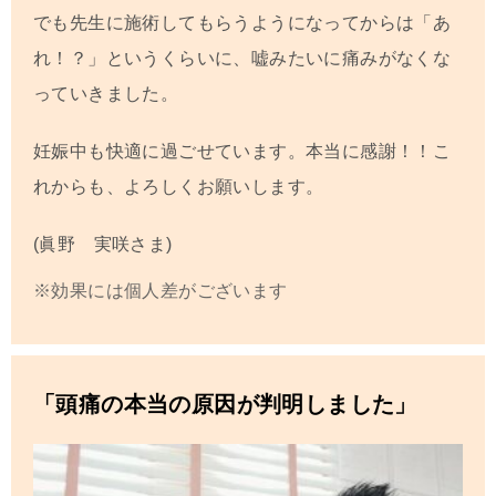
でも先生に施術してもらうようになってからは「あ
れ！？」というくらいに、嘘みたいに痛みがなくな
っていきました。
妊娠中も快適に過ごせています。本当に感謝！！こ
れからも、よろしくお願いします。
(眞野 実咲さま)
※効果には個人差がございます
「頭痛の本当の原因が判明しました」