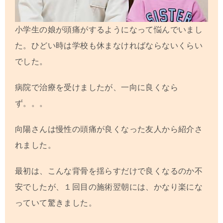
小学生の娘が頭痛がするようになって悩んでいまし
た。ひどい時は学校も休まなければならないくらい
でした。
病院で治療を受けましたが、一向に良くなら
ず。。。
向陽さんは慢性の頭痛が良くなった友人から紹介さ
れました。
最初は、こんな背骨を揺らすだけで良くなるのか不
安でしたが、１回目の施術翌朝には、かなり楽にな
っていて驚きました。