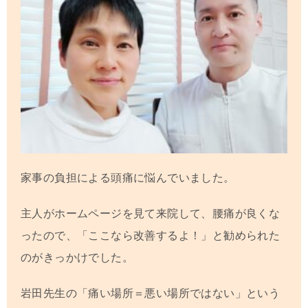
家事の負担による頭痛に悩んでいました。
主人がホームページを見て来院して、腰痛が良くな
ったので、「ここなら改善するよ！」と勧められた
のがきっかけでした。
岩田先生の「痛い場所＝悪い場所ではない」という