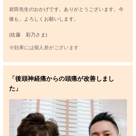
岩田先生のおかげです。ありがとうございます。今
後も、よろしくお願いします。
(佐藤 彩乃さま)
※効果には個人差がございます
「後頭神経痛からの頭痛が改善しまし
た」