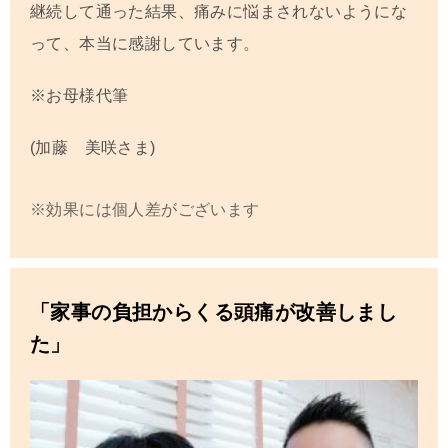
継続して通った結果、痛みに悩まされないようにな
って、本当に感謝しています。
※お母様代筆
(加藤 美咲さま)
※効果には個人差がございます
「家事の負担からくる頭痛が改善しまし
た」