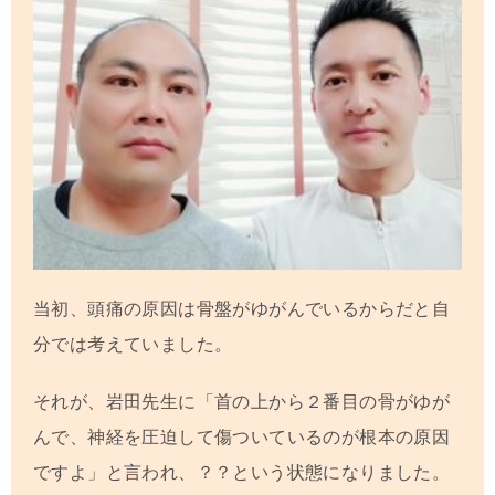
当初、頭痛の原因は骨盤がゆがんでいるからだと自
分では考えていました。
それが、岩田先生に「首の上から２番目の骨がゆが
んで、神経を圧迫して傷ついているのが根本の原因
ですよ」と言われ、？？という状態になりました。