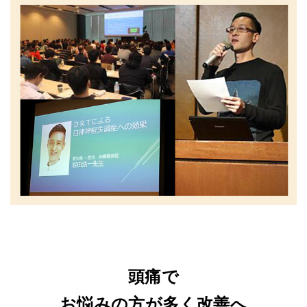
頭痛で
お悩みの方が多く改善へ