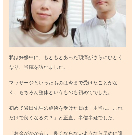
私は妊娠中に、もともとあった頭痛がさらにひどく
なり、当院を訪れました。
マッサージといったものは今まで受けたことがな
く、もちろん整体というものも初めてでした。
初めて岩田先生の施術を受けた日は「本当に、これ
だけで良くなるの？」と正直、半信半疑でした。
「お金がかかるし、良くならないようなら早めに違