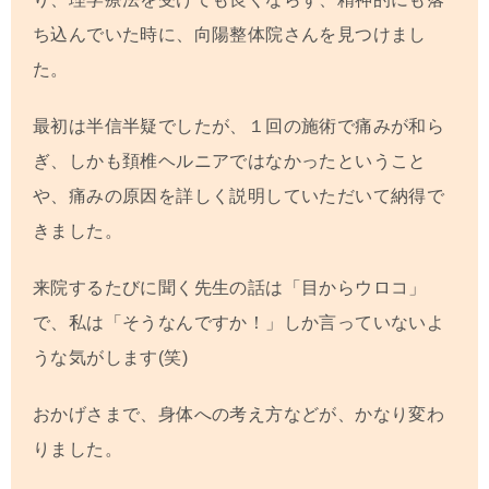
ち込んでいた時に、向陽整体院さんを見つけまし
た。
最初は半信半疑でしたが、１回の施術で痛みが和ら
ぎ、しかも頚椎ヘルニアではなかったということ
や、痛みの原因を詳しく説明していただいて納得で
きました。
来院するたびに聞く先生の話は「目からウロコ」
で、私は「そうなんですか！」しか言っていないよ
うな気がします(笑)
おかげさまで、身体への考え方などが、かなり変わ
りました。