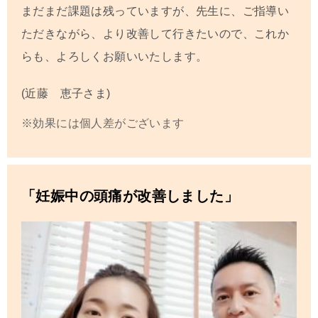
まだまだ課題は残っていますが、先生に、ご指導い
ただきながら、より改善して行きたいので、これか
らも、よろしくお願いいたします。
(近藤 恵子さま)
※効果には個人差がございます
「妊娠中の頭痛が改善しました」