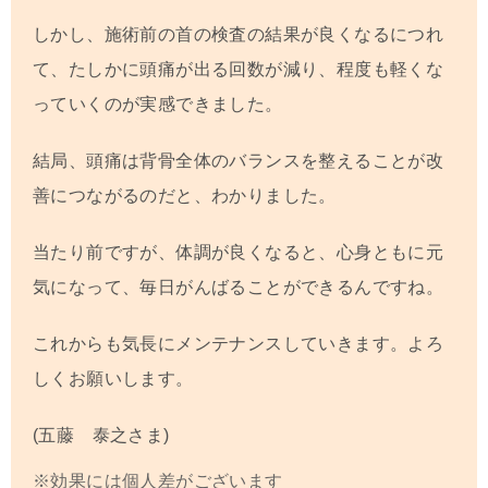
しかし、施術前の首の検査の結果が良くなるにつれ
て、たしかに頭痛が出る回数が減り、程度も軽くな
っていくのが実感できました。
結局、頭痛は背骨全体のバランスを整えることが改
善につながるのだと、わかりました。
当たり前ですが、体調が良くなると、心身ともに元
気になって、毎日がんばることができるんですね。
これからも気長にメンテナンスしていきます。よろ
しくお願いします。
(五藤 泰之さま)
※効果には個人差がございます