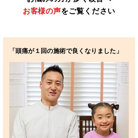
お客様の声
をご覧ください
「頭痛が１回の施術で良くなりました」