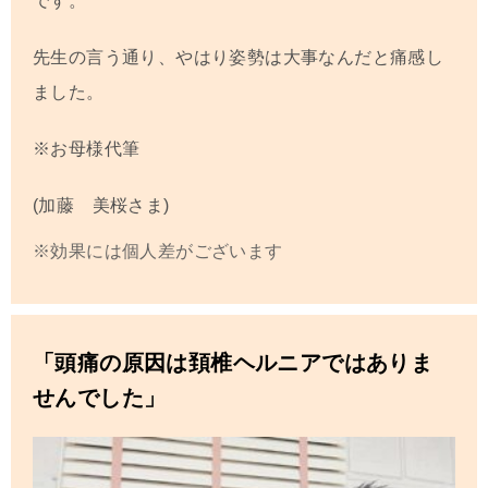
です。
先生の言う通り、やはり姿勢は大事なんだと痛感し
ました。
※お母様代筆
(加藤 美桜さま)
※効果には個人差がございます
「頭痛の原因は頚椎ヘルニアではありま
せんでした」