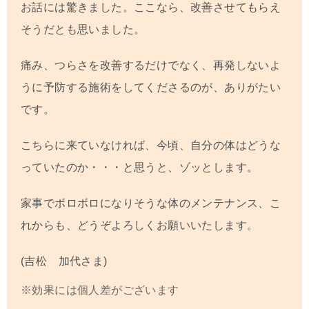
お話には驚きました。ここなら、改善させてもらえ
そうだとも思いました。
痛み、つらさを改善するだけでなく、再発しないよ
うに予防する施術をしてくださるのが、ありがたい
です。
こちらに来ていなければ、今頃、自分の体はどうな
っていたのか・・・と思うと、ゾッとします。
家事でボロボロになりそうな体のメンテナンス、こ
れからも、どうぞよろしくお願いいたします。
(吉松 加代さま)
※効果には個人差がございます