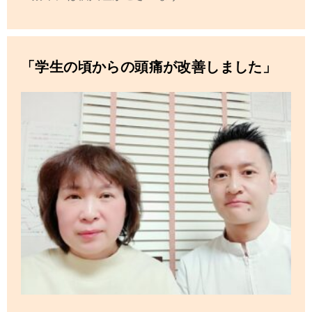
「学生の頃からの頭痛が改善しました」