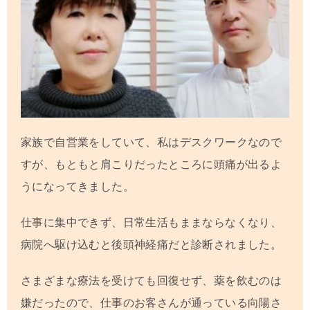
家族で自営業をしていて、私はデスクワークなので
すが、もともと肩こりだったところに頭痛が出るよ
うになってきました。
仕事に集中できず、日常生活もままならなくなり、
病院へ駆け込むと後頭神経痛だと診断されました。
さまざまな療法を受けても回復せず、薬を飲むのは
嫌だったので、仕事のお客さんが通っている向陽さ