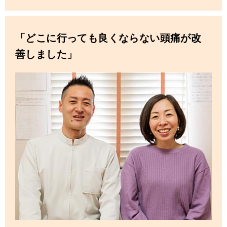
「どこに行っても良くならない頭痛が改
善しました」