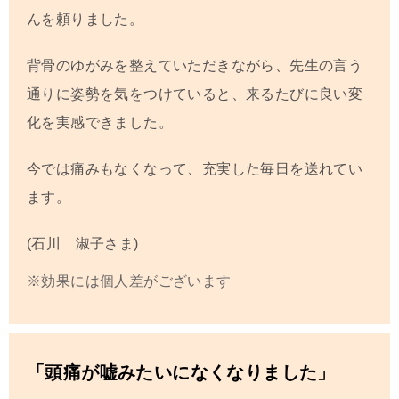
んを頼りました。
背骨のゆがみを整えていただきながら、先生の言う
通りに姿勢を気をつけていると、来るたびに良い変
化を実感できました。
今では痛みもなくなって、充実した毎日を送れてい
ます。
(石川 淑子さま)
※効果には個人差がございます
「頭痛が嘘みたいになくなりました」